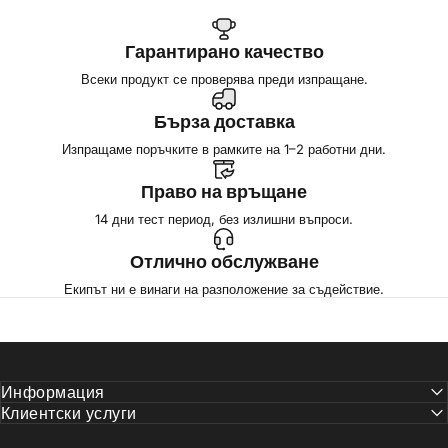
Гарантирано качество
Всеки продукт се проверява преди изпращане.
Бърза доставка
Изпращаме поръчките в рамките на 1–2 работни дни.
Право на връщане
14 дни тест период, без излишни въпроси.
Отлично обслужване
Екипът ни е винаги на разположение за съдействие.
Информация
Клиентски услуги